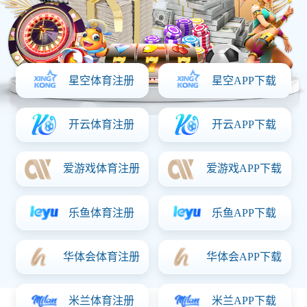
据从这里开始
覆盖实时赛事、专业数据、高清视频，
华体会官
网APP
与网页版为您提供便捷的体育服务。
APP下载
网页版入口
首页
/
体育动态
/ 正文
2026-06-12 15:01
44 次阅读
湖人欲弃17号秀换步行者防守悍将