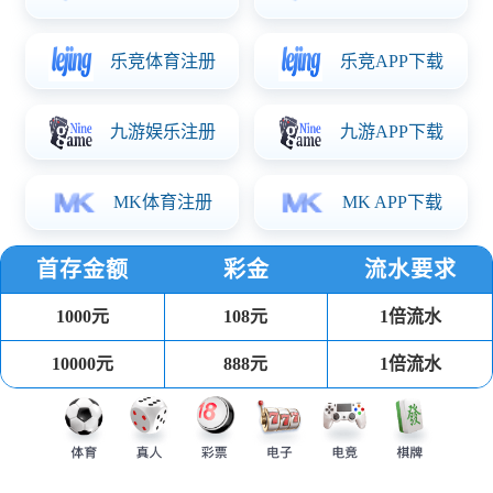
洛杉矶湖人队近期在自由市场和交易流言中动作频
频，据多位联盟消息人士透露，球队管理层正积极寻
求一笔重磅交易，计划送出2023年选中的17号秀杰伦
·胡德-席菲诺，以换取印第安纳步行者队的防守悍将
迈尔斯·特纳。这一潜在操作迅速引发热议，若成行，
将深刻改变湖人的阵容结构与战术体系。