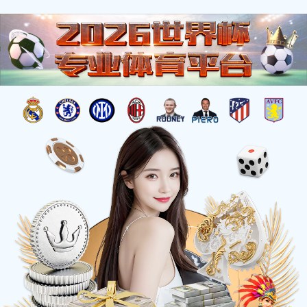
注册入口
华体会官网
—— 比赛数