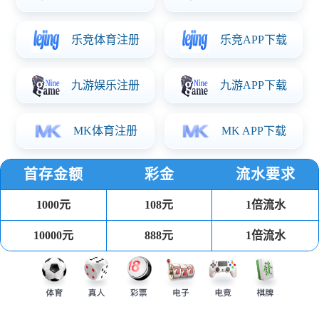
被拉手，谁说我在假摔？
在NBA季后赛的激烈对抗中，争议判罚总是成为赛后
热议的焦点。近日，快船球星保罗·乔治在一次赛后采
访中强势回应外界对其“假摔”的质疑，他直言裁判报
告明确显示自己在比赛最后时刻被对手拉手犯规，而
非刻意表演。这一事件迅速在篮球圈引发连锁反应，
球迷和媒体围绕“乔治”的竞技状态和比赛判罚尺度展
开了新一轮讨论。